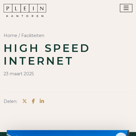
Home
/
Faciliteiten
HIGH SPEED
INTERNET
23 maart 2025
Delen: