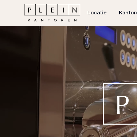
Locatie
Kantor