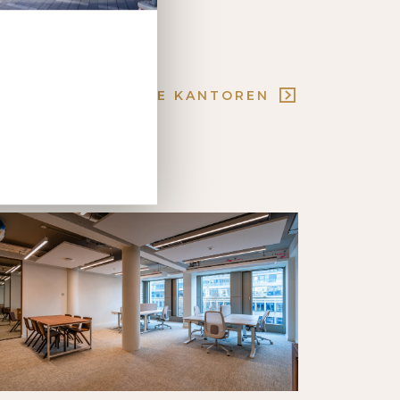
ONZE KANTOREN