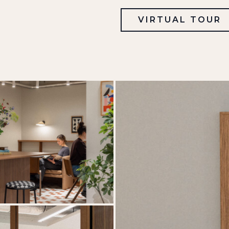
VIRTUAL TOUR