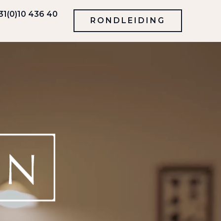
31(0)10 436 40
RONDLEIDING