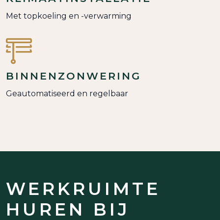
GEAVANCEERDE
KLIMAATINSTALLATIE
Met topkoeling en -verwarming
BINNENZONWERING
Geautomatiseerd en regelbaar
WERKRUIMTE