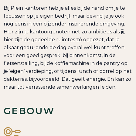
Bij Plein Kantoren heb je alles bij de hand om je te
focussen op je eigen bedrijf, maar bevind je je ook
nog eens in een bijzonder inspirerende omgeving.
Hier zijn je kantoorgenoten net zo ambitieus als jij,
hier zijn de gedeelde ruimtes zó opgezet, dat je
elkaar gedurende de dag overal wel kunt treffen
voor een goed gesprek: bij binnenkomst, in de
fietsenstalling, bij de koffiemachine in de pantry op
je ‘eigen’ verdieping, of tijdens lunch of borrel op het
dakterras, bijvoorbeeld. Dat geeft energie. En kan zo
maar tot verrassende samenwerkingen leiden.
GEBOUW