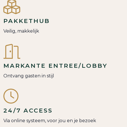
PAKKETHUB
Veilig, makkelijk
MARKANTE ENTREE/LOBBY
Ontvang gasten in stijl
24/7 ACCESS