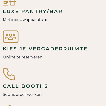
LUXE PANTRY/BAR
Met inbouwapparatuur
KIES JE VERGADERRUIMTE
Online te reserveren
CALL BOOTHS
Soundproof werken