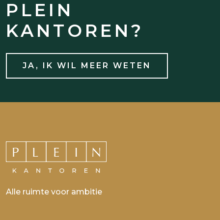
HUREN BIJ
PLEIN
KANTOREN?
JA, IK WIL MEER WETEN
Alle ruimte voor ambitie