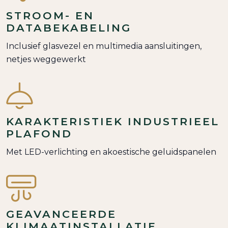
STROOM- EN
DATABEKABELING
Inclusief glasvezel en multimedia aansluitingen,
netjes weggewerkt
KARAKTERISTIEK INDUSTRIEEL
PLAFOND
Met LED-verlichting en akoestische geluidspanelen