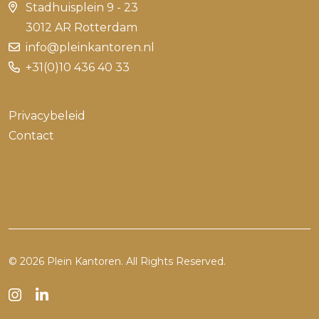
Stadhuisplein 9 - 23
3012 AR Rotterdam
info@pleinkantoren.nl
+31(0)10 436 40 33
Privacybeleid
Contact
© 2026
Plein Kantoren
. All Rights Reserved.