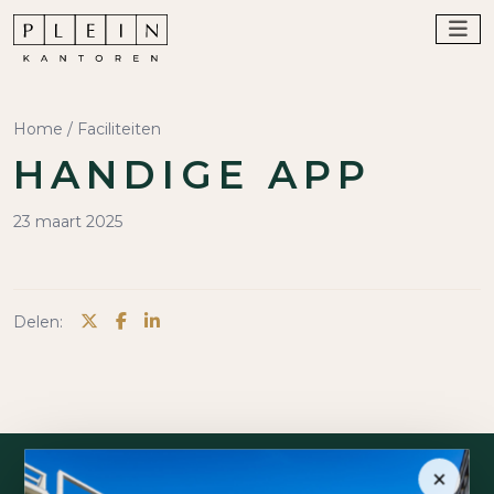
Home
/
Faciliteiten
HANDIGE APP
23 maart 2025
Delen:
×