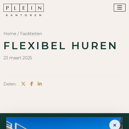
Home
/
Faciliteiten
FLEXIBEL HUREN
23 maart 2025
Delen:
×