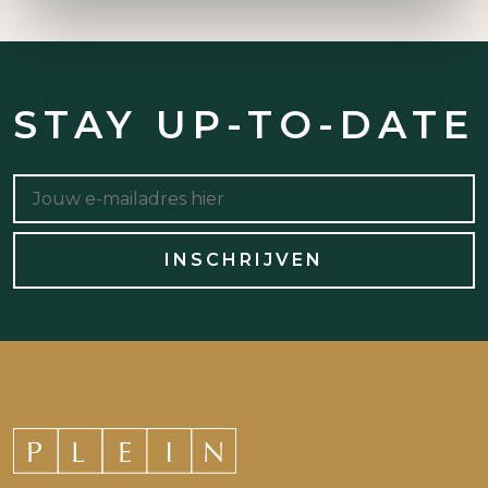
STAY UP-TO-DATE