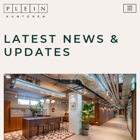
LATEST NEWS &
UPDATES