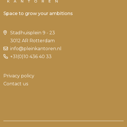
Space to grow your ambitions
Stadhuisplein 9 - 23
3012 AR Rotterdam
info@pleinkantoren.nl
+31(0)10 436 40 33
Privacy policy
Contact us